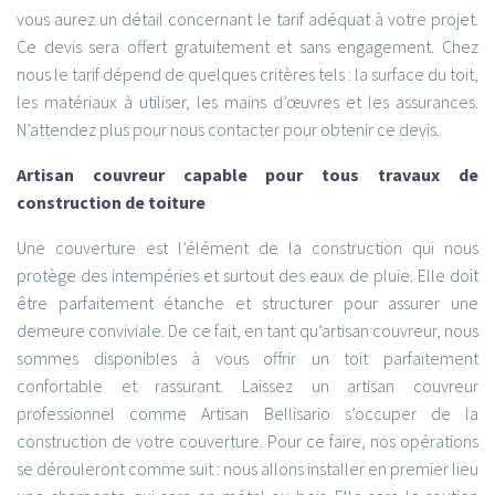
vous aurez un détail concernant le tarif adéquat à votre projet.
Ce devis sera offert gratuitement et sans engagement. Chez
nous le tarif dépend de quelques critères tels : la surface du toit,
les matériaux à utiliser, les mains d’œuvres et les assurances.
N’attendez plus pour nous contacter pour obtenir ce devis.
Artisan couvreur capable pour tous travaux de
construction de toiture
Une couverture est l’élément de la construction qui nous
protège des intempéries et surtout des eaux de pluie. Elle doit
être parfaitement étanche et structurer pour assurer une
demeure conviviale. De ce fait, en tant qu’artisan couvreur, nous
sommes disponibles à vous offrir un toit parfaitement
confortable et rassurant. Laissez un artisan couvreur
professionnel comme Artisan Bellisario s’occuper de la
construction de votre couverture. Pour ce faire, nos opérations
se dérouleront comme suit : nous allons installer en premier lieu