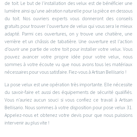
de toit. Le but de l’installation des velux est de bénéficier une
lumière ainsi qu’une aération naturelle pour la pièce en dessous
du toit. Nos ouvriers experts vous donneront des conseils
gratuits pour trouver l’ouverture de velux qui vous sera le mieux
adapté. Parmi ces ouvertures, on y trouve une chatière, une
verrière et un châssis de tabatière. Une ouverture est l’action
d’ouvrir une partie de votre toit pour installer votre velux. Vous
pouvez avancer votre propre idée pour votre velux, nous
sommes à votre écoute vu que nous avons tous les matériaux
nécessaires pour vous satisfaire. Fiez-vous à Artisan Bellisario !
La pose velux est une opération très importante. Elle nécessite
du savoir-faire et aussi des équipements de sécurité qualifiés.
Vous n’auriez aucun souci si vous confiez ce travail à Artisan
Bellisario. Nous sommes à votre disposition pour pose velux 31.
Appelez-nous et obtenez votre devis pour que nous puissions
intervenir au plus vite !