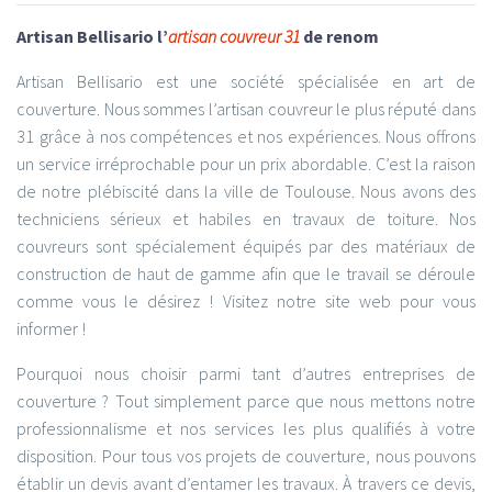
Artisan Bellisario l’
artisan couvreur 31
de renom
Artisan Bellisario est une société spécialisée en art de
couverture. Nous sommes l’artisan couvreur le plus réputé dans
31 grâce à nos compétences et nos expériences. Nous offrons
un service irréprochable pour un prix abordable. C’est la raison
de notre plébiscité dans la ville de Toulouse. Nous avons des
techniciens sérieux et habiles en travaux de toiture. Nos
couvreurs sont spécialement équipés par des matériaux de
construction de haut de gamme afin que le travail se déroule
comme vous le désirez ! Visitez notre site web pour vous
informer !
Pourquoi nous choisir parmi tant d’autres entreprises de
couverture ? Tout simplement parce que nous mettons notre
professionnalisme et nos services les plus qualifiés à votre
disposition. Pour tous vos projets de couverture, nous pouvons
établir un devis avant d’entamer les travaux. À travers ce devis,