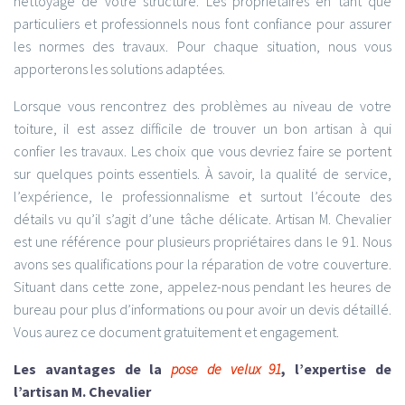
nettoyage de votre structure. Les propriétaires en tant que
particuliers et professionnels nous font confiance pour assurer
les normes des travaux. Pour chaque situation, nous vous
apporterons les solutions adaptées.
Lorsque vous rencontrez des problèmes au niveau de votre
toiture, il est assez difficile de trouver un bon artisan à qui
confier les travaux. Les choix que vous devriez faire se portent
sur quelques points essentiels. À savoir, la qualité de service,
l’expérience, le professionnalisme et surtout l’écoute des
détails vu qu’il s’agit d’une tâche délicate. Artisan M. Chevalier
est une référence pour plusieurs propriétaires dans le 91. Nous
avons ses qualifications pour la réparation de votre couverture.
Situant dans cette zone, appelez-nous pendant les heures de
bureau pour plus d’informations ou pour avoir un devis détaillé.
Vous aurez ce document gratuitement et engagement.
Les avantages de la
pose de velux 91
, l’expertise de
l’artisan M. Chevalier