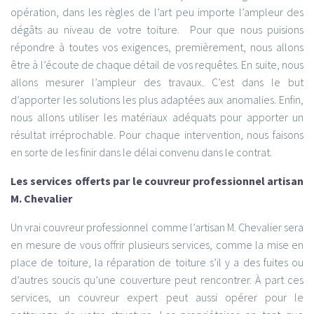
opération, dans les règles de l’art peu importe l’ampleur des
dégâts au niveau de votre toiture. Pour que nous puisions
répondre à toutes vos exigences, premièrement, nous allons
être à l’écoute de chaque détail de vos requêtes. En suite, nous
allons mesurer l’ampleur des travaux. C’est dans le but
d’apporter les solutions les plus adaptées aux anomalies. Enfin,
nous allons utiliser les matériaux adéquats pour apporter un
résultat irréprochable. Pour chaque intervention, nous faisons
en sorte de les finir dans le délai convenu dans le contrat.
Les services offerts par le couvreur professionnel artisan
M. Chevalier
Un vrai couvreur professionnel comme l’artisan M. Chevalier sera
en mesure de vous offrir plusieurs services, comme la mise en
place de toiture, la réparation de toiture s’il y a des fuites ou
d’autres soucis qu’une couverture peut rencontrer. À part ces
services, un couvreur expert peut aussi opérer pour le