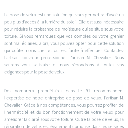
La pose de velux est une solution qui vous permettra d’avoir un
peu plus d’accès à la lumière du soleil. Elle est aussi nécessaire
pour réduire la croissance de moisissure qui se situe sous votre
toiture. Si vous remarquez que vos combles ou votre grenier
sont mal éclairés, alors, vous pouvez opter pour cette solution
qui coûte moins cher et qui est facile à effectuer. Contactez
l’artisan couvreur professionnel l’artisan M. Chevalier. Nous
saurons vous satisfaire et nous répondrons à toutes vos
exigences pour la pose de velux.
Des nombreux propriétaires dans le 91 recommandent
l’expertise de notre entreprise de pose de velux, l’artisan M.
Chevalier. Grâce à nos compétences, vous pourrez profiter de
l’herméticité et du bon fonctionnement de votre velux pour
améliorer la clarté sous votre toiture. Outre la pose de velux, la
réparation de velux est également comprise dans les services