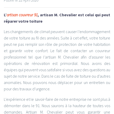
L’
artisan couvreur 91
, artisan M. Chevalier est celui qui peut
réparer votre toiture
Les changements de climat peuvent causer l’endommagement
de votre toiture au fil des années. Suite à cet effet, votre toiture
peut ne pas remplir son rôle de protection de votre habitation
et garantir votre confort. Le fait de contacter un couvreur
professionnel tel que l’artisan M. Chevalier afin d’assurer les
opérations de rénovation est primordial. Nous avons des
équipes qui peuvent vous satisfaire si vous avez des questions au
sujet de notre service. Dans le cas de fuite de toiture ou d’autres
anomalies. Nous pouvons nous déplacer pour un entretien ou
pour des travaux d’urgence.
L’expérience et le savoir-faire de notre entreprise ne sont plus à
démonter dans le 91. Nous saurons à la hauteur de toutes vos
demandes. Artisan M. Chevalier peut vous garantir une