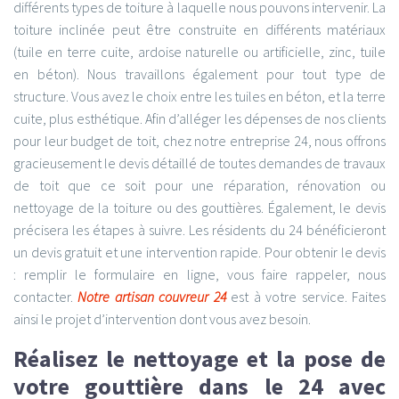
différents types de toiture à laquelle nous pouvons intervenir. La
toiture inclinée peut être construite en différents matériaux
(tuile en terre cuite, ardoise naturelle ou artificielle, zinc, tuile
en béton). Nous travaillons également pour tout type de
structure. Vous avez le choix entre les tuiles en béton, et la terre
cuite, plus esthétique. Afin d’alléger les dépenses de nos clients
pour leur budget de toit, chez notre entreprise 24, nous offrons
gracieusement le devis détaillé de toutes demandes de travaux
de toit que ce soit pour une réparation, rénovation ou
nettoyage de la toiture ou des gouttières. Également, le devis
précisera les étapes à suivre. Les résidents du 24 bénéficieront
un devis gratuit et une intervention rapide. Pour obtenir le devis
: remplir le formulaire en ligne, vous faire rappeler, nous
contacter.
Notre artisan couvreur 24
est à votre service. Faites
ainsi le projet d’intervention dont vous avez besoin.
Réalisez le nettoyage et la pose de
votre gouttière dans le 24 avec