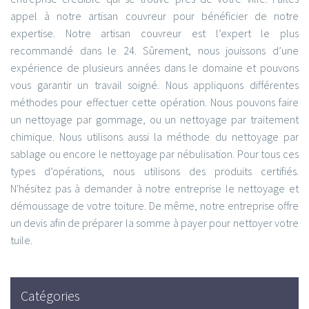
appel à notre artisan couvreur pour bénéficier de notre
expertise. Notre artisan couvreur est l’expert le plus
recommandé dans le 24. Sûrement, nous jouissons d’une
expérience de plusieurs années dans le domaine et pouvons
vous garantir un travail soigné. Nous appliquons différentes
méthodes pour effectuer cette opération. Nous pouvons faire
un nettoyage par gommage, ou un nettoyage par traitement
chimique. Nous utilisons aussi la méthode du nettoyage par
sablage ou encore le nettoyage par nébulisation. Pour tous ces
types d’opérations, nous utilisons des produits certifiés.
N'hésitez pas à demander à notre entreprise le nettoyage et
démoussage de votre toiture. De même, notre entreprise offre
un devis afin de préparer la somme à payer pour nettoyer votre
tuile.
Catégories