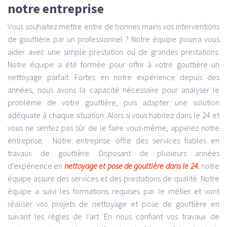
notre entreprise
Vous souhaitez mettre entre de bonnes mains vos interventions
de gouttière par un professionnel ? Notre équipe pourra vous
aider avec une simple prestation ou de grandes prestations.
Notre équipe a été formée pour offrir à votre gouttière un
nettoyage parfait. Fortes en notre expérience depuis des
années, nous avons la capacité nécessaire pour analyser le
problème de votre gouttière, puis adapter une solution
adéquate à chaque situation. Alors si vous habitez dans le 24 et
vous ne sentez pas sûr de le faire vous-même, appelez notre
entreprise. Notre entreprise offre des services fiables en
travaux de gouttière. Disposant de plusieurs années
d’expérience en
nettoyage et pose de gouttière dans le 24
, notre
équipe assure des services et des prestations de qualité. Notre
équipe a suivi les formations requises par le métier et vont
réaliser vos projets de nettoyage et pose de gouttière en
suivant les règles de l’art. En nous confiant vos travaux de