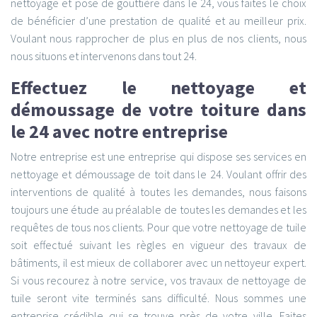
nettoyage et pose de gouttière dans le 24, vous faites le choix
de bénéficier d’une prestation de qualité et au meilleur prix.
Voulant nous rapprocher de plus en plus de nos clients, nous
nous situons et intervenons dans tout 24.
Effectuez le nettoyage et
démoussage de votre toiture dans
le 24 avec notre entreprise
Notre entreprise est une entreprise qui dispose ses services en
nettoyage et démoussage de toit dans le 24. Voulant offrir des
interventions de qualité à toutes les demandes, nous faisons
toujours une étude au préalable de toutes les demandes et les
requêtes de tous nos clients. Pour que votre nettoyage de tuile
soit effectué suivant les règles en vigueur des travaux de
bâtiments, il est mieux de collaborer avec un nettoyeur expert.
Si vous recourez à notre service, vos travaux de nettoyage de
tuile seront vite terminés sans difficulté. Nous sommes une
entreprise crédible qui se trouve près de votre ville. Faites