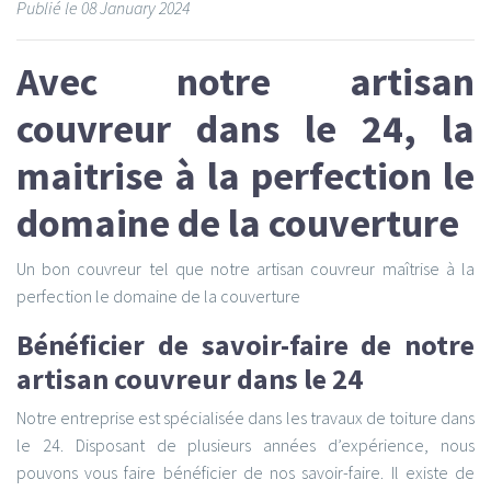
Publié le
08
January 2024
Avec notre artisan
couvreur dans le 24, la
maitrise à la perfection le
domaine de la couverture
Un bon couvreur tel que notre artisan couvreur maîtrise à la
perfection le domaine de la couverture
Bénéficier de savoir-faire de notre
artisan couvreur dans le 24
Notre entreprise est spécialisée dans les travaux de toiture dans
le 24. Disposant de plusieurs années d’expérience, nous
pouvons vous faire bénéficier de nos savoir-faire. Il existe de