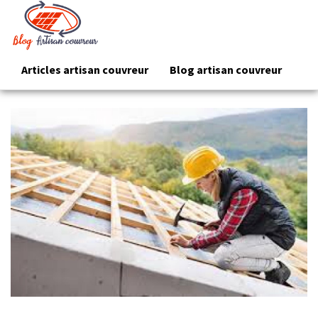
Articles artisan couvreur
Blog artisan couvreur