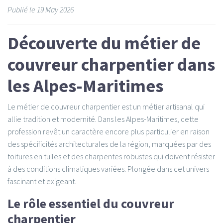
Publié le
19
May 2026
Découverte du métier de
couvreur charpentier dans
les Alpes-Maritimes
Le métier de couvreur charpentier est un métier artisanal qui
allie tradition et modernité. Dans les Alpes-Maritimes, cette
profession revêt un caractère encore plus particulier en raison
des spécificités architecturales de la région, marquées par des
toitures en tuiles et des charpentes robustes qui doivent résister
à des conditions climatiques variées. Plongée dans cet univers
fascinant et exigeant.
Le rôle essentiel du couvreur
charpentier