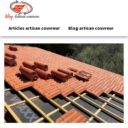
Articles artisan couvreur
Blog artisan couvreur