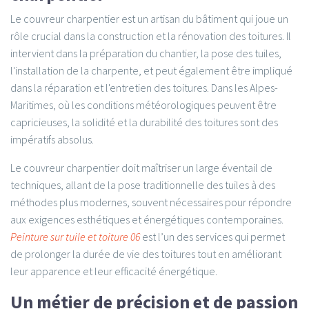
Le couvreur charpentier est un artisan du bâtiment qui joue un
rôle crucial dans la construction et la rénovation des toitures. Il
intervient dans la préparation du chantier, la pose des tuiles,
l'installation de la charpente, et peut également être impliqué
dans la réparation et l'entretien des toitures. Dans les Alpes-
Maritimes, où les conditions météorologiques peuvent être
capricieuses, la solidité et la durabilité des toitures sont des
impératifs absolus.
Le couvreur charpentier doit maîtriser un large éventail de
techniques, allant de la pose traditionnelle des tuiles à des
méthodes plus modernes, souvent nécessaires pour répondre
aux exigences esthétiques et énergétiques contemporaines.
Peinture sur tuile et toiture 06
est l’un des services qui permet
de prolonger la durée de vie des toitures tout en améliorant
leur apparence et leur efficacité énergétique.
Un métier de précision et de passion