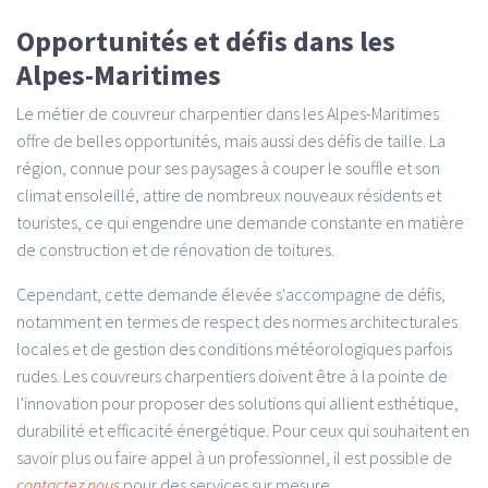
Opportunités et défis dans les
Alpes-Maritimes
Le métier de couvreur charpentier dans les Alpes-Maritimes
offre de belles opportunités, mais aussi des défis de taille. La
région, connue pour ses paysages à couper le souffle et son
climat ensoleillé, attire de nombreux nouveaux résidents et
touristes, ce qui engendre une demande constante en matière
de construction et de rénovation de toitures.
Cependant, cette demande élevée s'accompagne de défis,
notamment en termes de respect des normes architecturales
locales et de gestion des conditions météorologiques parfois
rudes. Les couvreurs charpentiers doivent être à la pointe de
l'innovation pour proposer des solutions qui allient esthétique,
durabilité et efficacité énergétique. Pour ceux qui souhaitent en
savoir plus ou faire appel à un professionnel, il est possible de
contactez nous
pour des services sur mesure.