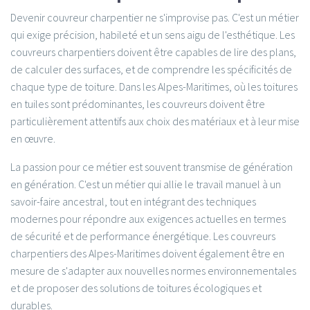
Devenir couvreur charpentier ne s'improvise pas. C'est un métier
qui exige précision, habileté et un sens aigu de l'esthétique. Les
couvreurs charpentiers doivent être capables de lire des plans,
de calculer des surfaces, et de comprendre les spécificités de
chaque type de toiture. Dans les Alpes-Maritimes, où les toitures
en tuiles sont prédominantes, les couvreurs doivent être
particulièrement attentifs aux choix des matériaux et à leur mise
en œuvre.
La passion pour ce métier est souvent transmise de génération
en génération. C'est un métier qui allie le travail manuel à un
savoir-faire ancestral, tout en intégrant des techniques
modernes pour répondre aux exigences actuelles en termes
de sécurité et de performance énergétique. Les couvreurs
charpentiers des Alpes-Maritimes doivent également être en
mesure de s'adapter aux nouvelles normes environnementales
et de proposer des solutions de toitures écologiques et
durables.