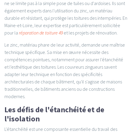
ne se limite pas à la simple pose de tuiles ou d'ardoises. Ils sont
également experts dans l'utilisation du zinc, un matériau
durable et résistant, qui protège les toitures des intempéries. En
Maine-et-Loire, leur expertise est particulièrement sollicitée
pour la
réparation de toiture 49
et les projets de rénovation.
Le zinc, matériau phare de leur activité, demande une maîtrise
technique spécifique. Sa mise en œuvre nécessite des
compétences pointues, notamment pour assurer l'étanchéité
et l'esthétique des toitures. Les couvreurs zingueurs savent
adapter leur technique en fonction des spécificités
architecturales de chaque bâtiment, qu'il s'agisse de maisons
traditionnelles, de bâtiments anciens ou de constructions
modernes.
Les défis de l'étanchéité et de
l'isolation
L'étanchéité est une composante essentielle du travail des