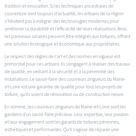
tradition et innovation. Si les techniques ancestrales de
couverture sont toujours d'actualité, les artisans de la région
n'hésitent pas à intégrer des technologies modernes pour
améliorer la durabilité et l'efficacité de leurs réalisations. Ainsi,
les panneaux solaires peuvent être intégrés aux toitures, offrant
une solution écologique et économique aux propriétaires.
Le respect des règles de l'art et des normes en vigueur est
primordial pour ces artisans. Ils s'engagent à réaliser des travaux
de qualité, en veillant à la sécurité et à la pérennité des
installations. Le savoir-faire des couvreurs zingueurs du Maine-
et-Loire est une garantie de qualité pour tous les projets de
toiture, qu'ils soient de rénovation ou de construction neuve.
En somme, les couvreurs zingueurs du Maine-et-Loire sont les
gardiens d'un savoir-faire précieux. Leur expertise, leur passion
et leur engagement sont les garants de toitures pérennes,
esthétiques et performantes. Qu'il s'agisse de réparer une