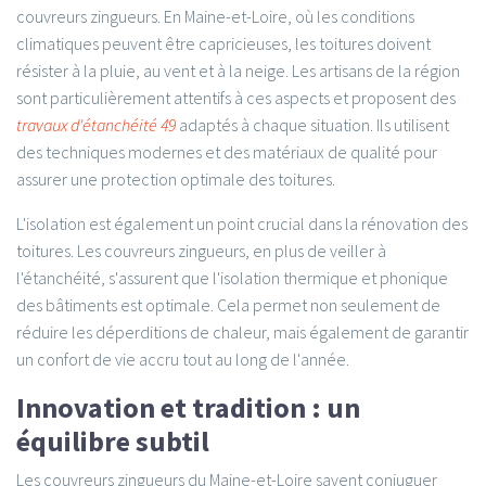
couvreurs zingueurs. En Maine-et-Loire, où les conditions
climatiques peuvent être capricieuses, les toitures doivent
résister à la pluie, au vent et à la neige. Les artisans de la région
sont particulièrement attentifs à ces aspects et proposent des
travaux d'étanchéité 49
adaptés à chaque situation. Ils utilisent
des techniques modernes et des matériaux de qualité pour
assurer une protection optimale des toitures.
L'isolation est également un point crucial dans la rénovation des
toitures. Les couvreurs zingueurs, en plus de veiller à
l'étanchéité, s'assurent que l'isolation thermique et phonique
des bâtiments est optimale. Cela permet non seulement de
réduire les déperditions de chaleur, mais également de garantir
un confort de vie accru tout au long de l'année.
Innovation et tradition : un
équilibre subtil
Les couvreurs zingueurs du Maine-et-Loire savent conjuguer