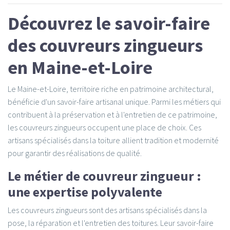
Découvrez le savoir-faire
des couvreurs zingueurs
en Maine-et-Loire
Le Maine-et-Loire, territoire riche en patrimoine architectural,
bénéficie d'un savoir-faire artisanal unique. Parmi les métiers qui
contribuent à la préservation et à l'entretien de ce patrimoine,
les couvreurs zingueurs occupent une place de choix. Ces
artisans spécialisés dans la toiture allient tradition et modernité
pour garantir des réalisations de qualité.
Le métier de couvreur zingueur :
une expertise polyvalente
Les couvreurs zingueurs sont des artisans spécialisés dans la
pose, la réparation et l'entretien des toitures. Leur savoir-faire