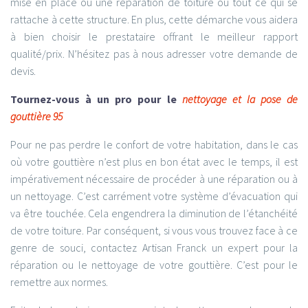
mise en place ou une réparation de toiture ou tout ce qui se
rattache à cette structure. En plus, cette démarche vous aidera
à bien choisir le prestataire offrant le meilleur rapport
qualité/prix. N’hésitez pas à nous adresser votre demande de
devis.
Tournez-vous à un pro pour le
nettoyage et la pose de
gouttière 95
Pour ne pas perdre le confort de votre habitation, dans le cas
où votre gouttière n’est plus en bon état avec le temps, il est
impérativement nécessaire de procéder à une réparation ou à
un nettoyage. C’est carrément votre système d’évacuation qui
va être touchée. Cela engendrera la diminution de l’étanchéité
de votre toiture. Par conséquent, si vous vous trouvez face à ce
genre de souci, contactez Artisan Franck un expert pour la
réparation ou le nettoyage de votre gouttière. C’est pour le
remettre aux normes.