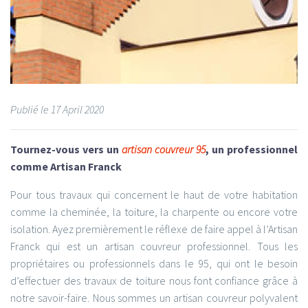
Publié le
17
April 2020
Tournez-vous vers un
artisan couvreur 95
, un professionnel
comme Artisan Franck
Pour tous travaux qui concernent le haut de votre habitation
comme la cheminée, la toiture, la charpente ou encore votre
isolation. Ayez premièrement le réflexe de faire appel à l’Artisan
Franck qui est un artisan couvreur professionnel. Tous les
propriétaires ou professionnels dans le 95, qui ont le besoin
d’effectuer des travaux de toiture nous font confiance grâce à
notre savoir-faire. Nous sommes un artisan couvreur polyvalent