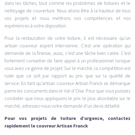
dans les tâches, tout comme les problèmes de toitures et le
nettoyage de couverture. Nous allons être à la hauteur de tous
vos projets et nous mettrons nos compétences et nos
expériences à votre disposition.
Pour la restauration de votre toiture, il est nécessaire qu’un
artisan couvreur expert intervienne. C’est une opération qui
demande de la finesse, aussi, c’est une tâche bien calée. C’est
fortement conseiller de faire appel à un professionnel lorsque
vous avez ce genre de projet. Sur le marché, la compétition est
rude que ce soit par rapport au prix que sur la qualité de
service. En tant qu’artisan couvreur Artisan Franck se démarque
parmi les concurrents dans le Val-d’Oise. Pour que vous puissiez
constater que nous appliquons le prix le plus abordable sur le
marché, adressez-nous votre demande d’un devis détaillé.
Pour vos projets de toiture d’urgence, contactez
rapidement le couvreur Artisan Franck