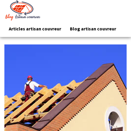
Articles artisan couvreur
Blog artisan couvreur