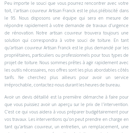
Peu importe le souci que vous pourrez rencontrer avec votre
toit, l’artisan couvreur Artisan Franck est le plus plébiscité dans
le 95. Nous disposons une équipe qui sera en mesure de
répondre rapidement à votre demande de travaux d’urgence
de rénovation. Notre artisan couvreur trouvera toujours une
solution qui correspondra à votre souci de toiture. En tant
qu’artisan couvreur Artisan Franck est le plus demandé par les
propriétaires, particuliers ou professionnels pour tous types de
projet de toiture. Nous sommes prêtes à agir rapidement avec
les outils nécessaires, nos offres sont les plus abordables côtés
tarifs. Ne cherchez plus ailleurs pour avoir un service
irréprochable, contactez-nous durant les heures de bureau.
Avoir un devis détaillé est la première démarche à faire pour
que vous puissiez avoir un aperçu sur le prix de l’intervention.
C’est ce qui vous aidera à vous préparer budgétairement pour
vos travaux. Les interventions qu’on peut prendre en charge en
tant qu’artisan couvreur, un entretien, un remplacement, une