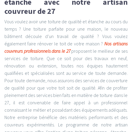
étanche avec notre artisan
couvreur de 27
Vous voulez avoir une toiture de qualité et étanche au cours du
temps ? Une toiture parfaite pour une maison, le nouveau
bâtiment découle d’un travail de qualité ? Vous voulez
également faire rénover le toit de votre maison ?
Nos artisans
couvreurs professionnels dans le 27
proposent le meilleur de ses
services de toiture. Que ce soit pour des travaux en neuf,
rénovation ou extension, toutes nos équipes hautement
qualifiées et spécialisées sont au service de toute demande.
Pour toute demande, nous assurons des services de couverture
de qualité pour que votre toit soit de qualité. Afin de profiter
pleinement des services bien faits en matière de toiture dans le
27, il est convenable de faire appel à un professionnel
connaissant le métier et possédant des équipements adéquats.
Notre entreprise bénéficie des matériels performants et des
couvreurs expérimentés. Le programme de notre artisan
couvreur vous offre l'option d'une toiture pérenne, étanche,