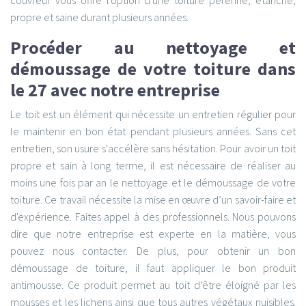
propre et saine durant plusieurs années.
Procéder au nettoyage et
démoussage de votre toiture dans
le 27 avec notre entreprise
Le toit est un élément qui nécessite un entretien régulier pour
le maintenir en bon état pendant plusieurs années. Sans cet
entretien, son usure s'accélère sans hésitation. Pour avoir un toit
propre et sain à long terme, il est nécessaire de réaliser au
moins une fois par an le nettoyage et le démoussage de votre
toiture. Ce travail nécessite la mise en œuvre d’un savoir-faire et
d'expérience. Faites appel à des professionnels. Nous pouvons
dire que notre entreprise est experte en la matière, vous
pouvez nous contacter. De plus, pour obtenir un bon
démoussage de toiture, il faut appliquer le bon produit
antimousse. Ce produit permet au toit d’être éloigné par les
mousses et les lichens ainsi que tous autres végétaux nuisibles.