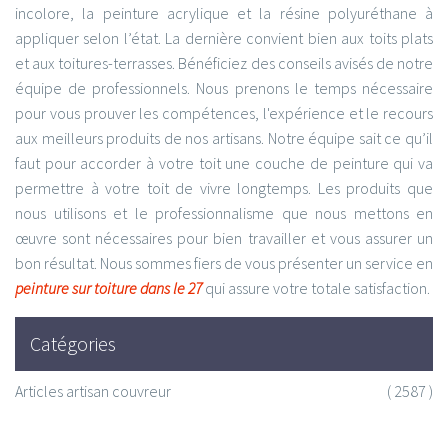
incolore, la peinture acrylique et la résine polyuréthane à
appliquer selon l’état. La dernière convient bien aux toits plats
et aux toitures-terrasses. Bénéficiez des conseils avisés de notre
équipe de professionnels. Nous prenons le temps nécessaire
pour vous prouver les compétences, l'expérience et le recours
aux meilleurs produits de nos artisans. Notre équipe sait ce qu’il
faut pour accorder à votre toit une couche de peinture qui va
permettre à votre toit de vivre longtemps. Les produits que
nous utilisons et le professionnalisme que nous mettons en
œuvre sont nécessaires pour bien travailler et vous assurer un
bon résultat. Nous sommes fiers de vous présenter un service en
peinture sur toiture dans le 27
qui assure votre totale satisfaction.
Catégories
Articles artisan couvreur
( 2587 )