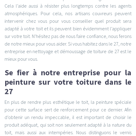
Cela l’aide aussi à résister plus longtemps contre les agents
atmosphériques. Pour cela, nos artisans couvreurs peuvent
intervenir chez vous pour vous conseiller quel produit sera
adapté à votre toit et ils peuvent bien évidemment l’appliquer
sur votre toit. N’hésitez pas de nous faire confiance, nous ferons
de notre mieux pour vous aider. Si vous habitez dans le 27, notre
entreprise en nettoyage et démoussage de toiture de 27 est le
mieux pour vous.
Se fier à notre entreprise pour la
peinture sur votre toiture dans le
27
En plus de rendre plus esthétique le toit, la peinture spéciale
pour cette surface sert de renforcement pour ce dernier. Afin
d’obtenir un rendu impeccable, il est important de choisir le
produit adéquat, qui soit non seulement adapté à la nature du
toit, mais aussi aux intempéries. Nous distinguons le vernis