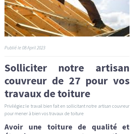
Publié le
08
April 2023
Solliciter notre artisan
couvreur de 27 pour vos
travaux de toiture
Privilégiez le travail bien fait en sollicitant notre artisan couvreur
pour mener à bien vos travaux de toiture
Avoir une toiture de qualité et