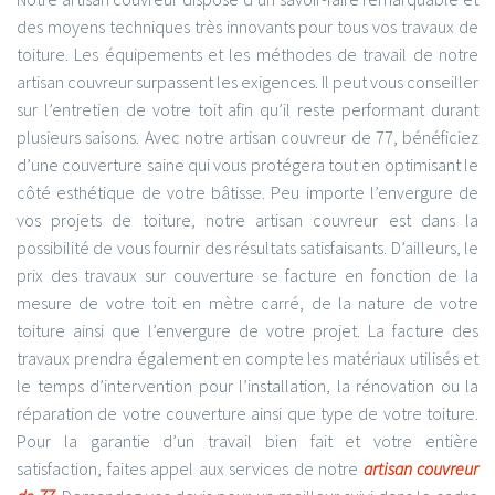
des moyens techniques très innovants pour tous vos travaux de
toiture. Les équipements et les méthodes de travail de notre
artisan couvreur surpassent les exigences. Il peut vous conseiller
sur l’entretien de votre toit afin qu’il reste performant durant
plusieurs saisons. Avec notre artisan couvreur de 77, bénéficiez
d’une couverture saine qui vous protégera tout en optimisant le
côté esthétique de votre bâtisse. Peu importe l’envergure de
vos projets de toiture, notre artisan couvreur est dans la
possibilité de vous fournir des résultats satisfaisants. D’ailleurs, le
prix des travaux sur couverture se facture en fonction de la
mesure de votre toit en mètre carré, de la nature de votre
toiture ainsi que l’envergure de votre projet. La facture des
travaux prendra également en compte les matériaux utilisés et
le temps d’intervention pour l’installation, la rénovation ou la
réparation de votre couverture ainsi que type de votre toiture.
Pour la garantie d’un travail bien fait et votre entière
satisfaction, faites appel aux services de notre
artisan couvreur