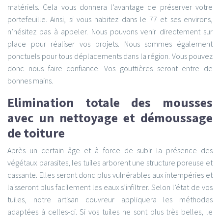
matériels. Cela vous donnera l’avantage de préserver votre
portefeuille. Ainsi, si vous habitez dans le 77 et ses environs,
n’hésitez pas à appeler. Nous pouvons venir directement sur
place pour réaliser vos projets. Nous sommes également
ponctuels pour tous déplacements dans la région. Vous pouvez
donc nous faire confiance. Vos gouttières seront entre de
bonnes mains.
Elimination totale des mousses
avec un nettoyage et démoussage
de toiture
Après un certain âge et à force de subir la présence des
végétaux parasites, les tuiles arborent une structure poreuse et
cassante. Elles seront donc plus vulnérables aux intempéries et
laisseront plus facilement les eaux s’infiltrer. Selon l’état de vos
tuiles, notre artisan couvreur appliquera les méthodes
adaptées à celles-ci. Si vos tuiles ne sont plus très belles, le