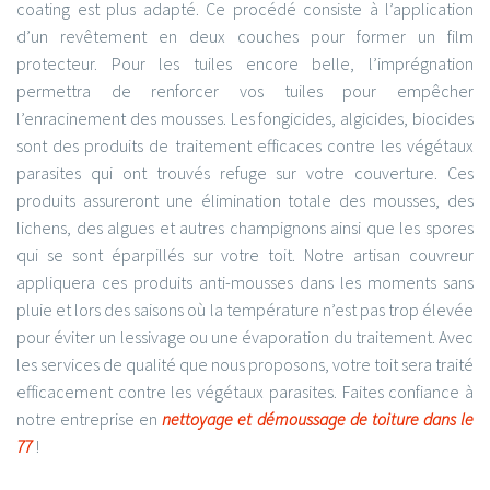
coating est plus adapté. Ce procédé consiste à l’application
d’un revêtement en deux couches pour former un film
protecteur. Pour les tuiles encore belle, l’imprégnation
permettra de renforcer vos tuiles pour empêcher
l’enracinement des mousses. Les fongicides, algicides, biocides
sont des produits de traitement efficaces contre les végétaux
parasites qui ont trouvés refuge sur votre couverture. Ces
produits assureront une élimination totale des mousses, des
lichens, des algues et autres champignons ainsi que les spores
qui se sont éparpillés sur votre toit. Notre artisan couvreur
appliquera ces produits anti-mousses dans les moments sans
pluie et lors des saisons où la température n’est pas trop élevée
pour éviter un lessivage ou une évaporation du traitement. Avec
les services de qualité que nous proposons, votre toit sera traité
efficacement contre les végétaux parasites. Faites confiance à
notre entreprise en
nettoyage et démoussage de toiture dans le
77
!