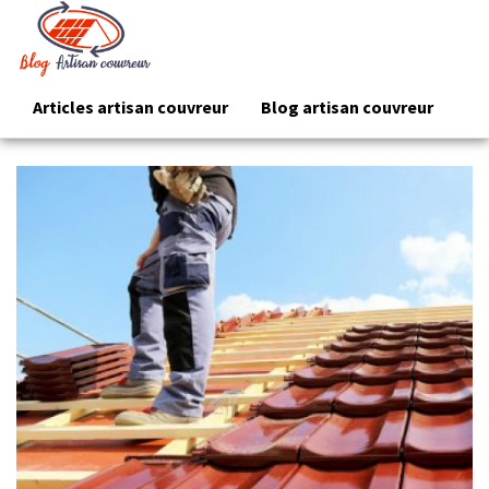
Articles artisan couvreur
Blog artisan couvreur