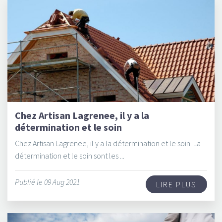
Chez Artisan Lagrenee, il y a la
détermination et le soin
Chez Artisan Lagrenee, il y a la détermination et le soin La
détermination et le soin sont les ...
Publié le 09 Aug 2021
LIRE PLUS