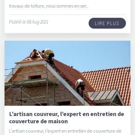
travaux de toiture, nous sommes en ser...
Publié le 08 Aug 2021
LIRE PLUS
L’artisan couvreur, l’expert en entretien de
couverture de maison
L’artisan couvreur, l’expert en entretien de couverture de