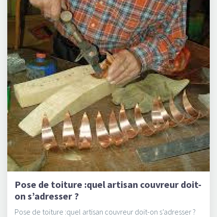
Pose de toiture :quel artisan couvreur doit-
on s’adresser ?
Pose de toiture :quel artisan couvreur doit-on s’adresser ?