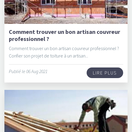
Comment trouver un bon artisan couvreur
professionnel ?
Comment trouver un bon artisan couvreur professionnel ?
Confier son projet de toiture à un artisan...
Publié le 06 Aug 2021
LIRE PLUS