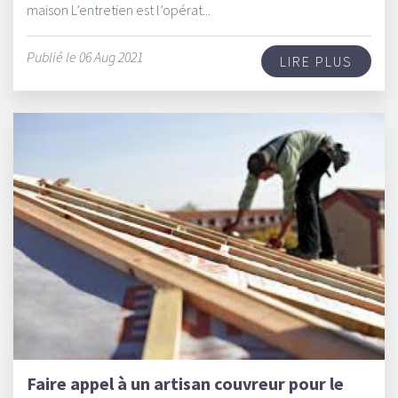
maison L’entretien est l’opérat...
Publié le 06 Aug 2021
LIRE PLUS
Faire appel à un artisan couvreur pour le