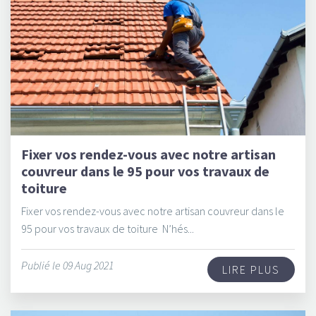
Fixer vos rendez-vous avec notre artisan
couvreur dans le 95 pour vos travaux de
toiture
Fixer vos rendez-vous avec notre artisan couvreur dans le
95 pour vos travaux de toiture N’hés...
Publié le 09 Aug 2021
LIRE PLUS