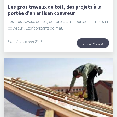
Les gros travaux de toit, des projets à la
portée d’un artisan couvreur !
Les gros travaux de toit, des projets à la portée d’un artisan
couvreur ! Les fabricants de mat...
Publié le 06 Aug 2021
LIRE PLUS