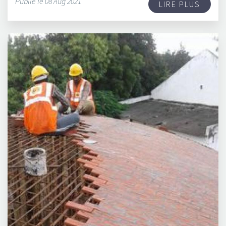
Publié le 08 Aug 2021
LIRE PLUS