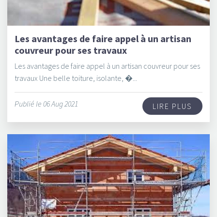
Les avantages de faire appel à un artisan
couvreur pour ses travaux
Les avantages de faire appel à un artisan couvreur pour ses
travaux Une belle toiture, isolante, �...
Publié le 06 Aug 2021
LIRE PLUS