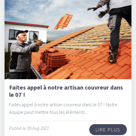
Faites appel à notre artisan couvreur dans
le 07 !
Faites appel à notre artisan couvreur dans le 07 ! Notre
équipe peut mettre tous les éléments...
Publié le 09 Aug 2021
LIRE PLUS