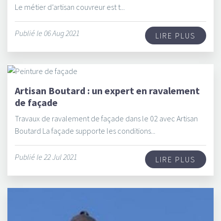
Le métier d’artisan couvreur est t...
Publié le 06 Aug 2021
LIRE PLUS
Artisan Boutard : un expert en ravalement
de façade
Travaux de ravalement de façade dans le 02 avec Artisan
Boutard La façade supporte les conditions...
Publié le 22 Jul 2021
LIRE PLUS