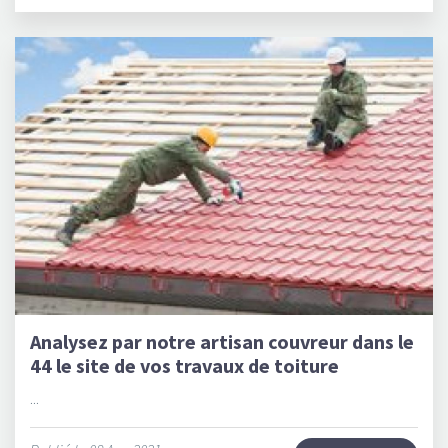
Analysez par notre artisan couvreur dans le
44 le site de vos travaux de toiture
...