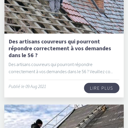
Des artisans couvreurs qui pourront
répondre correctement à vos demandes
dans le 56 ?
Des artisans couvreurs qui pourront répondre
correctement à vos demandes dans le 56 ? Veuillez co...
Publié le 09 Aug 2021
LIRE PLUS