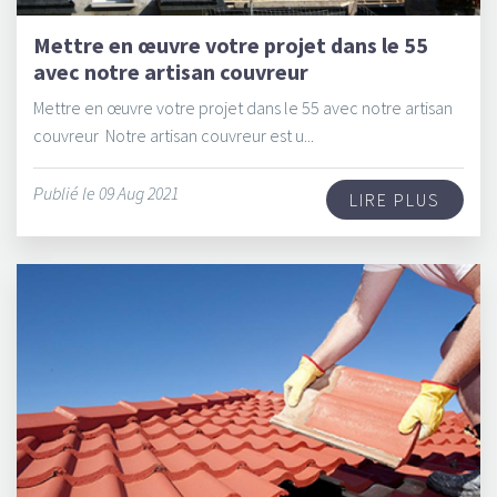
Mettre en œuvre votre projet dans le 55
avec notre artisan couvreur
Mettre en œuvre votre projet dans le 55 avec notre artisan
couvreur Notre artisan couvreur est u...
Publié le 09 Aug 2021
LIRE PLUS