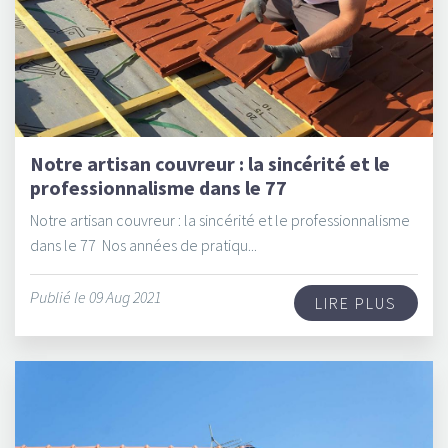
Notre artisan couvreur : la sincérité et le
professionnalisme dans le 77
Notre artisan couvreur : la sincérité et le professionnalisme
dans le 77 Nos années de pratiqu...
Publié le 09 Aug 2021
LIRE PLUS