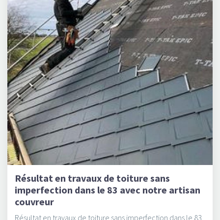
Résultat en travaux de toiture sans
imperfection dans le 83 avec notre artisan
couvreur
Résultat en travaux de toiture sans imperfection dans le 83