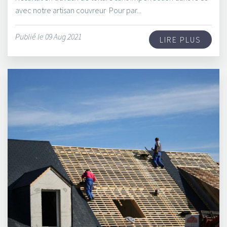
avec notre artisan couvreur Pour par...
Publié le 09 Aug 2021
LIRE PLUS