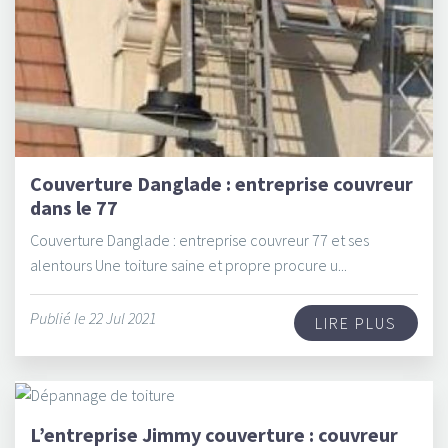
Couverture Danglade : entreprise couvreur
dans le 77
Couverture Danglade : entreprise couvreur 77 et ses
alentours Une toiture saine et propre procure u...
Publié le 22 Jul 2021
LIRE PLUS
L’entreprise Jimmy couverture : couvreur