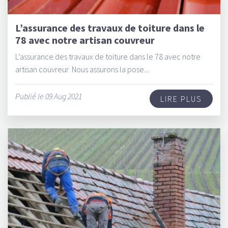
L’assurance des travaux de toiture dans le
78 avec notre artisan couvreur
L’assurance des travaux de toiture dans le 78 avec notre
artisan couvreur Nous assurons la pose...
Publié le 09 Aug 2021
LIRE PLUS