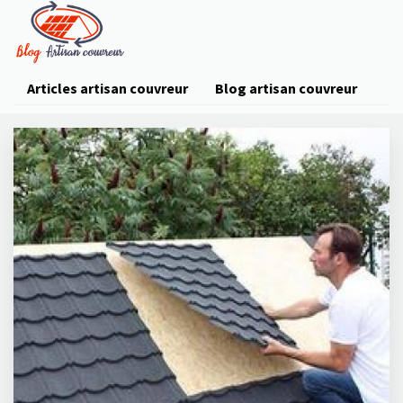
Articles artisan couvreur
Blog artisan couvreur