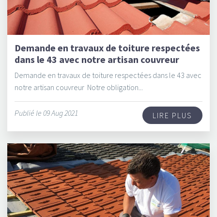
Demande en travaux de toiture respectées
dans le 43 avec notre artisan couvreur
Demande en travaux de toiture respectées dans le 43 avec
notre artisan couvreur Notre obligation...
Publié le 09 Aug 2021
LIRE PLUS