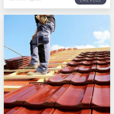
LIRE PLUS