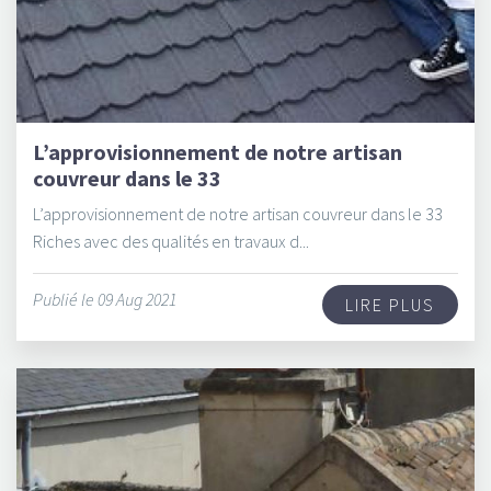
L’approvisionnement de notre artisan
couvreur dans le 33
L’approvisionnement de notre artisan couvreur dans le 33
Riches avec des qualités en travaux d...
Publié le 09 Aug 2021
LIRE PLUS