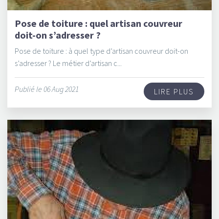
Pose de toiture : quel artisan couvreur
doit-on s’adresser ?
Pose de toiture : à quel type d’artisan couvreur doit-on
s’adresser ? Le métier d’artisan c...
Publié le 06 Aug 2021
LIRE PLUS