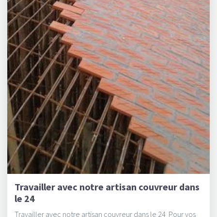
Travailler avec notre artisan couvreur dans
le 24
Travailler avec notre artisan couvreur dans le 24 Pour vos