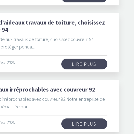
d’aideaux travaux de toiture, choisissez
 94
de aux travaux de toiture, choisissez couvreur 94
 protéger penda...
 Apr 2020
LIRE PLUS
aux irréprochables avec couvreur 92
 irréprochables avec couvreur 92 Notre entreprise de
spécialisée pour...
 Apr 2020
LIRE PLUS